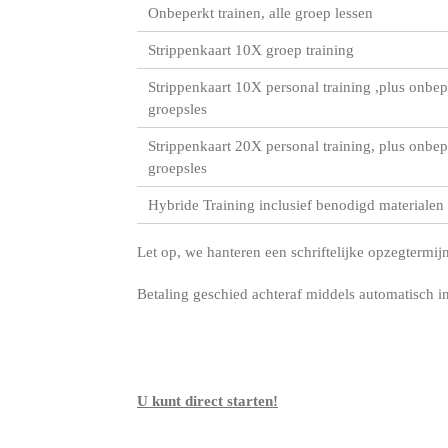
Onbeperkt trainen, alle groep lessen
Strippenkaart 10X groep training
Strippenkaart 10X personal training ,plus onbep
groepsles
Strippenkaart 20X personal training, plus onbep
groepsles
Hybride Training inclusief benodigd materialen
Let op, we hanteren een schriftelijke opzegterm
Betaling geschied achteraf middels automatisch 
U kunt direct starten!