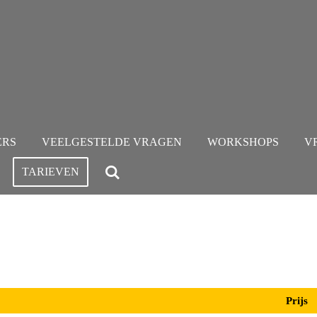
ERS
VEELGESTELDE VRAGEN
WORKSHOPS
V
TARIEVEN
Prijs