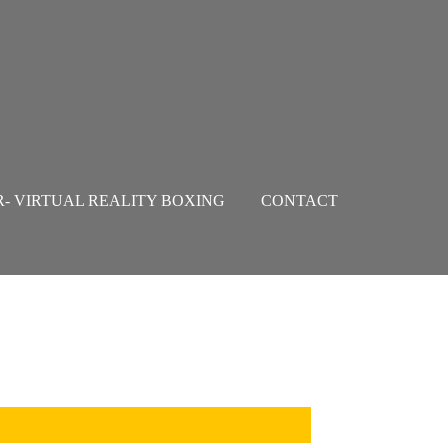
R- VIRTUAL REALITY BOXING
CONTACT