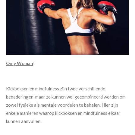
Only Woman
!
Kickboksen en mindfulness zijn twee verschillende
benaderingen, maar ze kunnen wel gecombineerd worden om
zowel fysieke als mentale voordelen te behalen. Hier zijn
enkele manieren waarop kickboksen en mindfulness elkaar
kunnen aanvullen: