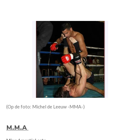
(Op de foto: Michel de Leeuw -MMA-)
M.M.A