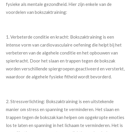
fysieke als mentale gezondheid. Hier zijn enkele van de
voordelen van bokszaktraining:
1. Verbeterde conditie en kracht: Bokszaktraining is een
intense vorm van cardiovasculaire oefening die helpt bij het
verbeteren van de algehele conditie en het opbouwen van
spierkracht. Door het slaan en trappen tegen de bokszak
worden verschillende spiergroepen geactiveerd en versterkt,
waardoor de algehele fysieke fitheid wordt bevorderd.
2. Stressverlichting: Bokszaktraining is een uitstekende
manier om stress en spanning te verminderen. Het slaan en
trappen tegen de bokszak kan helpen om opgekropte emoties
los te laten en spanning in het lichaam te verminderen. Het is