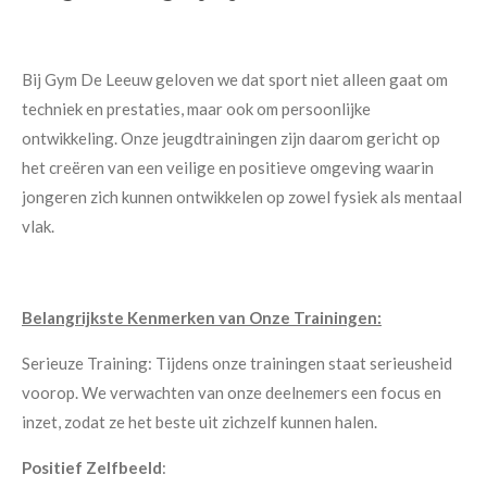
Bij Gym De Leeuw geloven we dat sport niet alleen gaat om
techniek en prestaties, maar ook om persoonlijke
ontwikkeling. Onze jeugdtrainingen zijn daarom gericht op
het creëren van een veilige en positieve omgeving waarin
jongeren zich kunnen ontwikkelen op zowel fysiek als mentaal
vlak.
Belangrijkste Kenmerken van Onze Trainingen:
Serieuze Training: Tijdens onze trainingen staat serieusheid
voorop. We verwachten van onze deelnemers een focus en
inzet, zodat ze het beste uit zichzelf kunnen halen.
Positief Zelfbeeld
: