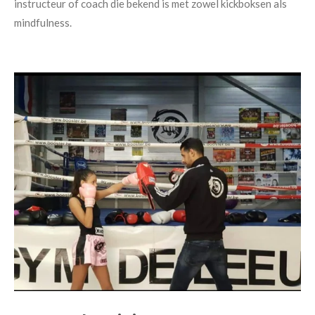
instructeur of coach die bekend is met zowel kickboksen als
mindfulness.