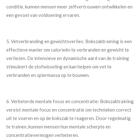
conditie, kunnen mensen meer zelfvertrouwen ontwikkelen en
een gevoel van voldoening ervaren.
5. Vetverbranding en gewichtsverlies: Bokszaktraining is een
effectieve manier om calorieën te verbranden en gewicht te
verliezen. De intensieve en dynamische aard van de training
stimuleert de stofwisseling en kan helpen om vet te
verbranden en spiermassa op te bouwen.
6. Verbeterde mentale focus en concentratie: Bokszaktraining
vereist mentale focus en concentratie om technieken correct
uit te voeren en op de bokszak te reageren. Door regelmatig
te trainen, kunnen mensen hun mentale scherpte en
concentratievermogen verbeteren.