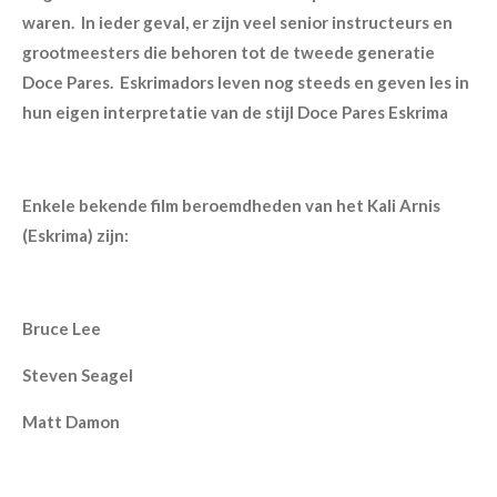
waren. In ieder geval, er zijn veel senior instructeurs en
grootmeesters die behoren tot de tweede generatie
Doce Pares. Eskrimadors leven nog steeds en geven les in
hun eigen interpretatie van de stijl Doce Pares Eskrima
Enkele bekende film beroemdheden van het Kali Arnis
(Eskrima) zijn:
Bruce Lee
Steven Seagel
Matt Damon