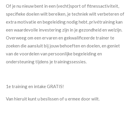
Of je nu nieuw bent in een (vecht)sport of fitnessactiviteit,
specifieke doelen wilt bereiken, je techniek wilt verbeteren of
extra motivatie en begeleiding nodig hebt, privétraining kan
een waardevolle investering zijn in je gezondheid en welzijn.
Overweeg om een ervaren en gekwalificeerde trainer te
zoeken die aansluit bij jouw behoeften en doelen, en geniet
van de voordelen van persoonlijke begeleiding en
ondersteuning tijdens je trainingssessies.
1e training en intake GRATIS!
Van hieruit kunt u beslissen of u ermee door wilt.