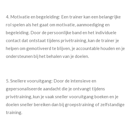
4. Motivatie en begeleiding: Een trainer kan een belangrijke
rol spelen als het gaat om motivatie, aanmoediging en
begeleiding. Door de persoonlijke band en het individuele
contact dat ontstaat tijdens privétraining, kan de trainer je
helpen om gemotiveerd te blijven, je accountable houden en je
ondersteunen bij het behalen van je doelen.
5. Snellere vooruitgang: Door de intensieve en
gepersonaliseerde aandacht die je ontvangt tijdens
privétraining, kun je vaak sneller vooruitgang boeken en je
doelen sneller bereiken dan bij groepstraining of zelfstandige
training.