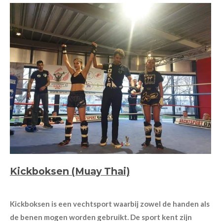
Kickboksen (Muay Thai)
Kickboksen is een vechtsport waarbij zowel de handen als
de benen mogen worden gebruikt. De sport kent zijn