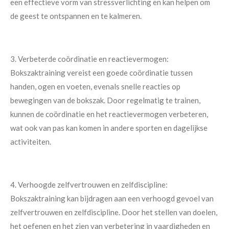
een effectieve vorm van stressverlichting en kan helpen om
de geest te ontspannen en te kalmeren.
3. Verbeterde coördinatie en reactievermogen:
Bokszaktraining vereist een goede coördinatie tussen
handen, ogen en voeten, evenals snelle reacties op
bewegingen van de bokszak. Door regelmatig te trainen,
kunnen de coördinatie en het reactievermogen verbeteren,
wat ook van pas kan komen in andere sporten en dagelijkse
activiteiten.
4. Verhoogde zelfvertrouwen en zelfdiscipline:
Bokszaktraining kan bijdragen aan een verhoogd gevoel van
zelfvertrouwen en zelfdiscipline. Door het stellen van doelen,
het oefenen en het zien van verbetering in vaardigheden en