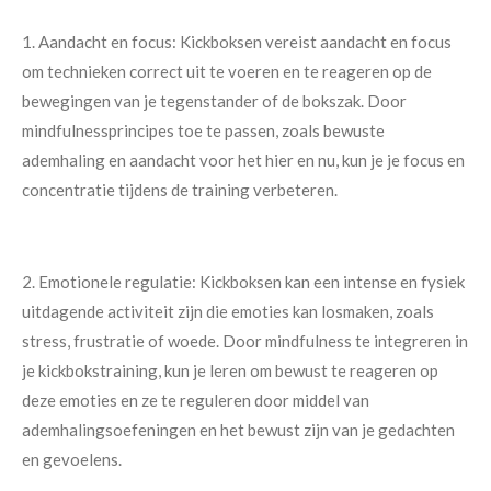
1. Aandacht en focus: Kickboksen vereist aandacht en focus
om technieken correct uit te voeren en te reageren op de
bewegingen van je tegenstander of de bokszak. Door
mindfulnessprincipes toe te passen, zoals bewuste
ademhaling en aandacht voor het hier en nu, kun je je focus en
concentratie tijdens de training verbeteren.
2. Emotionele regulatie: Kickboksen kan een intense en fysiek
uitdagende activiteit zijn die emoties kan losmaken, zoals
stress, frustratie of woede. Door mindfulness te integreren in
je kickbokstraining, kun je leren om bewust te reageren op
deze emoties en ze te reguleren door middel van
ademhalingsoefeningen en het bewust zijn van je gedachten
en gevoelens.