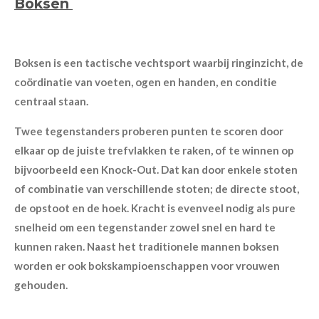
Boksen
Boksen is een tactische vechtsport waarbij ringinzicht, de
coördinatie van voeten, ogen en handen, en conditie
centraal staan.
Twee tegenstanders proberen punten te scoren door
elkaar op de juiste trefvlakken te raken, of te winnen op
bijvoorbeeld een Knock-Out. Dat kan door enkele stoten
of combinatie van verschillende stoten; de directe stoot,
de opstoot en de hoek. Kracht is evenveel nodig als pure
snelheid om een tegenstander zowel snel en hard te
kunnen raken. Naast het traditionele mannen boksen
worden er ook bokskampioenschappen voor vrouwen
gehouden.