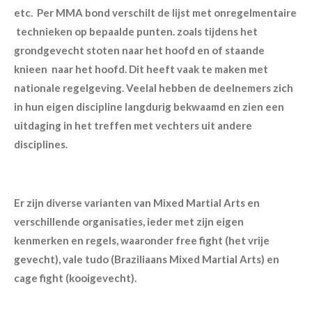
etc. Per MMA bond verschilt de lijst met onregelmentaire
technieken op bepaalde punten. zoals tijdens het
grondgevecht stoten naar het hoofd en of staande
knieen naar het hoofd. Dit heeft vaak te maken met
nationale regelgeving. Veelal hebben de deelnemers zich
in hun eigen discipline langdurig bekwaamd en zien een
uitdaging in het treffen met vechters uit andere
disciplines.
Er zijn diverse varianten van Mixed Martial Arts en
verschillende organisaties, ieder met zijn eigen
kenmerken en regels, waaronder free fight (het vrije
gevecht), vale tudo (Braziliaans Mixed Martial Arts) en
cage fight (kooigevecht).