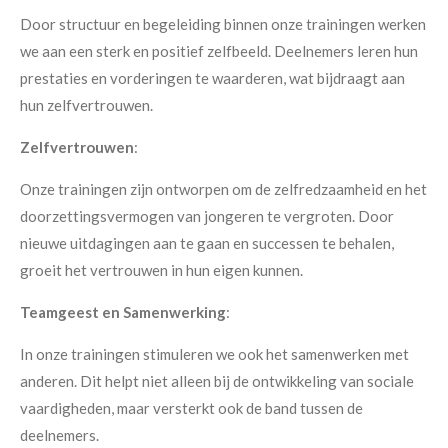
Door structuur en begeleiding binnen onze trainingen werken
we aan een sterk en positief zelfbeeld. Deelnemers leren hun
prestaties en vorderingen te waarderen, wat bijdraagt aan
hun zelfvertrouwen.
Zelfvertrouwen
:
Onze trainingen zijn ontworpen om de zelfredzaamheid en het
doorzettingsvermogen van jongeren te vergroten. Door
nieuwe uitdagingen aan te gaan en successen te behalen,
groeit het vertrouwen in hun eigen kunnen.
Teamgeest en Samenwerking
:
In onze trainingen stimuleren we ook het samenwerken met
anderen. Dit helpt niet alleen bij de ontwikkeling van sociale
vaardigheden, maar versterkt ook de band tussen de
deelnemers.