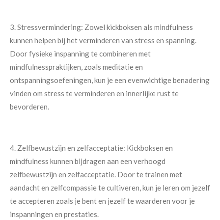
3. Stressvermindering: Zowel kickboksen als mindfulness
kunnen helpen bij het verminderen van stress en spanning.
Door fysieke inspanning te combineren met
mindfulnesspraktijken, zoals meditatie en
ontspanningsoefeningen, kun je een evenwichtige benadering
vinden om stress te verminderen en innerlijke rust te
bevorderen.
4. Zelfbewustzijn en zelfacceptatie: Kickboksen en
mindfulness kunnen bijdragen aan een verhoogd
zelfbewustzijn en zelfacceptatie. Door te trainen met
aandacht en zelfcompassie te cultiveren, kun je leren om jezelf
te accepteren zoals je bent en jezelf te waarderen voor je
inspanningen en prestaties.