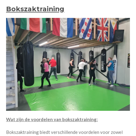
Bokszaktraining
Wat zijn de voordelen van bokszaktraining:
Bokszaktraining biedt verschillende voordelen voor zowel