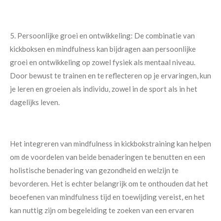
5. Persoonlijke groei en ontwikkeling: De combinatie van
kickboksen en mindfulness kan bijdragen aan persoonlijke
groei en ontwikkeling op zowel fysiek als mentaal niveau.
Door bewust te trainen en te reflecteren op je ervaringen, kun
je leren en groeien als individu, zowel in de sport als in het
dagelijks leven.
Het integreren van mindfulness in kickbokstraining kan helpen
om de voordelen van beide benaderingen te benutten en een
holistische benadering van gezondheid en welzijn te
bevorderen. Het is echter belangrijk om te onthouden dat het
beoefenen van mindfulness tijd en toewijding vereist, en het
kan nuttig zijn om begeleiding te zoeken van een ervaren