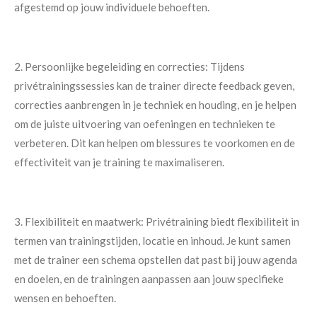
afgestemd op jouw individuele behoeften.
2. Persoonlijke begeleiding en correcties: Tijdens
privétrainingssessies kan de trainer directe feedback geven,
correcties aanbrengen in je techniek en houding, en je helpen
om de juiste uitvoering van oefeningen en technieken te
verbeteren. Dit kan helpen om blessures te voorkomen en de
effectiviteit van je training te maximaliseren.
3. Flexibiliteit en maatwerk: Privétraining biedt flexibiliteit in
termen van trainingstijden, locatie en inhoud. Je kunt samen
met de trainer een schema opstellen dat past bij jouw agenda
en doelen, en de trainingen aanpassen aan jouw specifieke
wensen en behoeften.