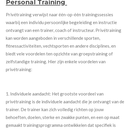
Personal Training
Privétraining verwijst naar één-op-één trainingssessies
waarbij een individu persoonlijke begeleiding en instructie
ontvangt van een trainer, coach of instructeur. Privétraining
kan worden aangeboden in verschillende sporten,
fitnessactiviteiten, vechtsporten en andere disciplines, en
biedt vele voordelen ten opzichte van groepstraining of
zelfstandige training. Hier zijn enkele voordelen van
privétraining:
1. Individuele aandacht: Het grootste voordeel van
privétraining is de individuele aandacht die je ontvangt van de
trainer. De trainer kan zich volledig richten op jouw
behoeften, doelen, sterke en zwakke punten, en een op maat
gemaakt trainingsprogramma ontwikkelen dat specifiek is