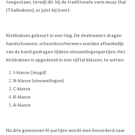
toegestaan, terwijl dit bij de traditionele vorm muay thai
(Thaiboksen), er juist bij hoort.
Kickboksen gebeurt in een ring. De deelnemers dragen
handschoenen, scheenbeschermers worden afhankelijk
van de bond gedragen tijdens nieuwelingenpartijen. Het
kickboksen is opgedeeld in een vijftal klassen, te weten:
J-klasse (Jeugd)
N-klasse (nieuwelingen)
C-klasse
B-klasse
A-klasse
Na drie gewonnen N-partijen wordt men bevorderd naar