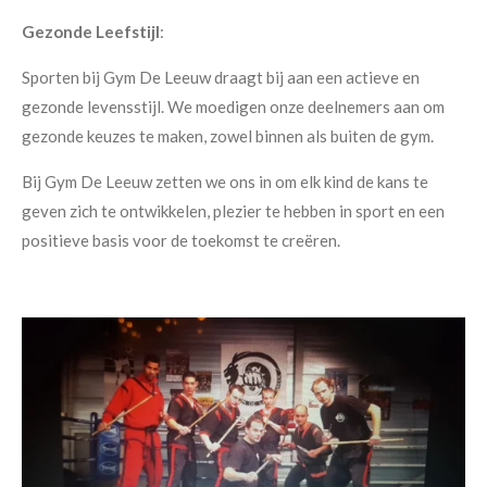
Gezonde Leefstijl
:
Sporten bij Gym De Leeuw draagt bij aan een actieve en
gezonde levensstijl. We moedigen onze deelnemers aan om
gezonde keuzes te maken, zowel binnen als buiten de gym.
Bij Gym De Leeuw zetten we ons in om elk kind de kans te
geven zich te ontwikkelen, plezier te hebben in sport en een
positieve basis voor de toekomst te creëren.