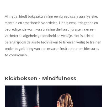
Al met al biedt bokszaktraining een breed scala aan fysieke,
mentale en emotionele voordelen. Het is een uitdagende en
bevredigende vorm van training die kan bijdragen aan een
verbeterde algehele gezondheid en welzijn. Het is echter
belangrijk om de juiste technieken te leren en veilig te trainen
onder begeleiding van een ervaren instructeur om blessures
te voorkomen.
Kickboksen - Mindfulness