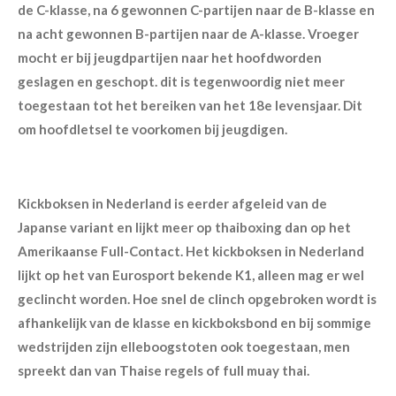
de C-klasse, na 6 gewonnen C-partijen naar de B-klasse en
na acht gewonnen B-partijen naar de A-klasse. Vroeger
mocht er bij jeugdpartijen naar het hoofdworden
geslagen en geschopt. dit is tegenwoordig niet meer
toegestaan tot het bereiken van het 18e levensjaar. Dit
om hoofdletsel te voorkomen bij jeugdigen.
Kickboksen in Nederland is eerder afgeleid van de
Japanse variant en lijkt meer op thaiboxing dan op het
Amerikaanse Full-Contact. Het kickboksen in Nederland
lijkt op het van Eurosport bekende K1, alleen mag er wel
geclincht worden. Hoe snel de clinch opgebroken wordt is
afhankelijk van de klasse en kickboksbond en bij sommige
wedstrijden zijn elleboogstoten ook toegestaan, men
spreekt dan van Thaise regels of full muay thai.