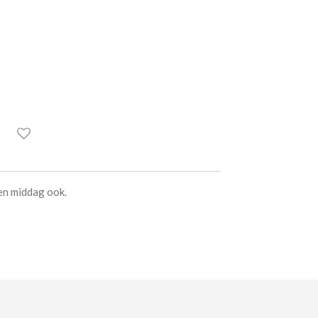
 en middag ook.